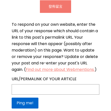
To respond on your own website, enter the
URL of your response which should contain a
link to this post's permalink URL. Your
response will then appear (possibly after
moderation) on this page. Want to update
or remove your response? Update or delete
your post and re-enter your post's URL
again. (
Find out more about Webmentions.
)
URL/PERMALINK OF YOUR ARTICLE