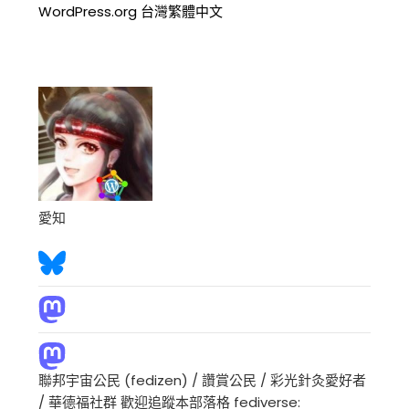
WordPress.org 台灣繁體中文
愛知
聯邦宇宙公民 (fedizen) / 讚賞公民 / 彩光針灸愛好者
/ 華德福社群 歡迎追蹤本部落格 fediverse: