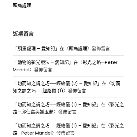
頭痛處理
近期留言
「
頭重處理 – 愛知記
」在〈
頭痛處理
〉發佈留言
「
動物的彩光療法 – 愛知記
」在〈
彩光之路—Peter
Mandel
〉發佈留言
「
切而知之謂之巧──經絡儀 (2) – 愛知記
」在〈
切而
知之謂之巧──經絡儀 (1)
〉發佈留言
「
切而知之謂之巧──經絡儀 (1) – 愛知記
」在〈
彩光之
路—邱仕富與謝玉蘭
〉發佈留言
「
切而知之謂之巧──經絡儀 (1) – 愛知記
」在〈
彩光之
路—Peter Mandel
〉發佈留言