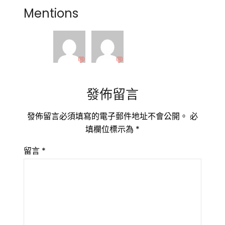
Mentions
💬
💬
發佈留言
發佈留言必須填寫的電子郵件地址不會公開。
必
填欄位標示為
*
留言
*