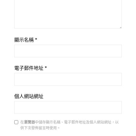
顯示名稱
*
電子郵件地址
*
個人網站網址
在
瀏覽器
中儲存顯示名稱、電子郵件地址及個人網站網址，以
供下次發佈留言時使用。