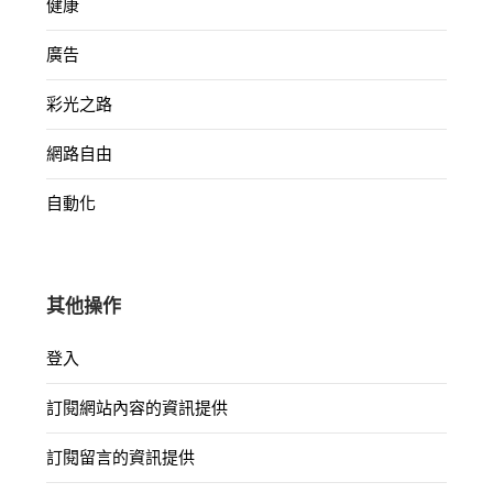
健康
廣告
彩光之路
網路自由
自動化
其他操作
登入
訂閱網站內容的資訊提供
訂閱留言的資訊提供