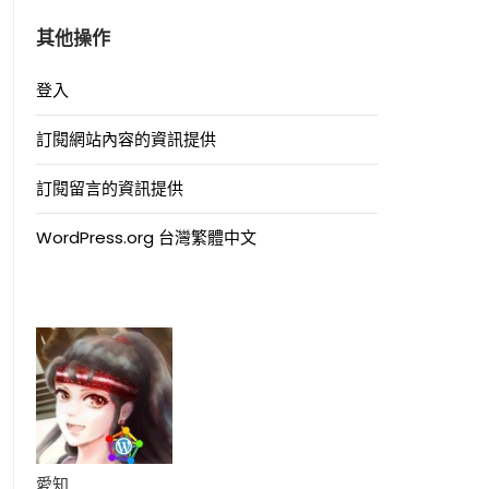
其他操作
登入
訂閱網站內容的資訊提供
訂閱留言的資訊提供
WordPress.org 台灣繁體中文
愛知