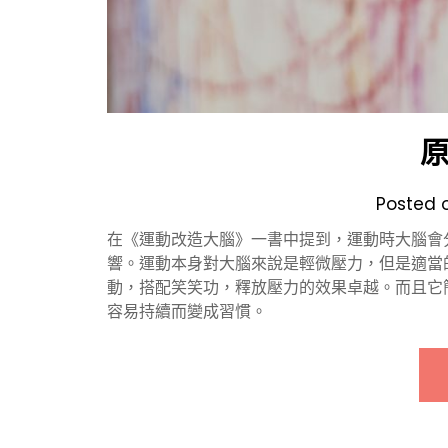
Posted 
在《運動改造大腦》一書中提到，運動時大腦會
響。運動本身對大腦來說是輕微壓力，但是適當
動，搭配笑笑功，釋放壓力的效果卓越。而且它
容易持續而變成習慣。