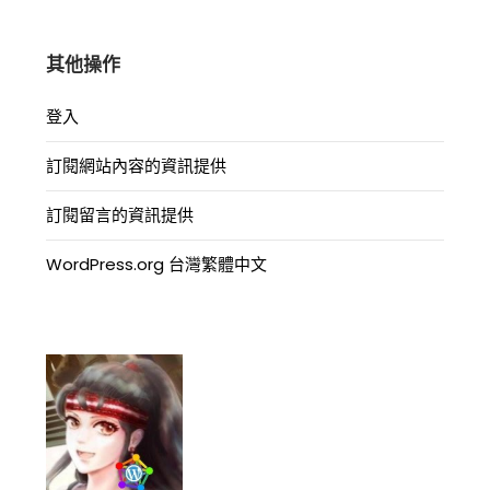
其他操作
登入
訂閱網站內容的資訊提供
訂閱留言的資訊提供
WordPress.org 台灣繁體中文