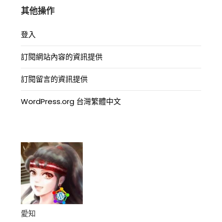
其他操作
登入
訂閱網站內容的資訊提供
訂閱留言的資訊提供
WordPress.org 台灣繁體中文
愛知