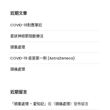
字:
近期文章
COVID-19對應筆記
星狀神經節阻斷療法
頭重處理
COVID-19 疫苗第一劑 (AstraZeneca)
頭痛處理
近期留言
「
頭重處理 – 愛知記
」在〈
頭痛處理
〉發佈留言