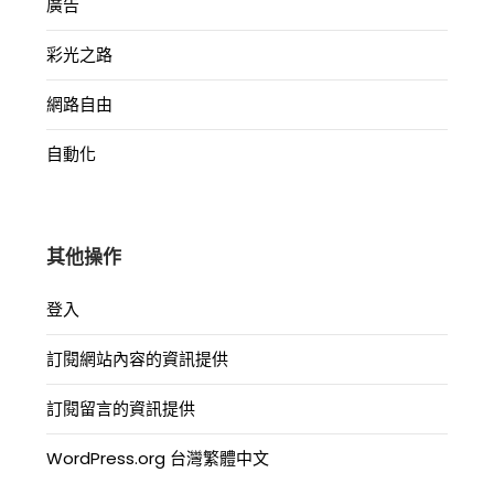
廣告
彩光之路
網路自由
自動化
其他操作
登入
訂閱網站內容的資訊提供
訂閱留言的資訊提供
WordPress.org 台灣繁體中文