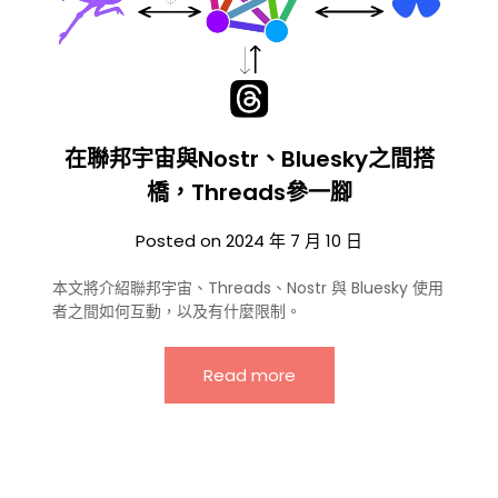
在聯邦宇宙與Nostr、Bluesky之間搭
橋，Threads參一腳
Posted on
2024 年 7 月 10 日
本文將介紹聯邦宇宙、Threads、Nostr 與 Bluesky 使用
者之間如何互動，以及有什麼限制。
Read more