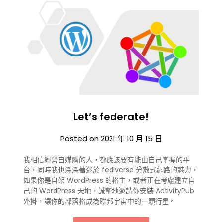
Let’s federate!
Posted on
2021 年 10 月 15 日
我相信經營自媒體的人，都應該要有能由自己掌握的平
台，同時我也深深著迷於 fediverse 分散式網路的魅力，
如果你是自架 WordPress 的格主，或者正在考慮建立自
己的 WordPress 天地，誠摯地邀請你安裝 ActivityPub
外掛，讓你的部落格成為聯邦宇宙中的一顆行星。