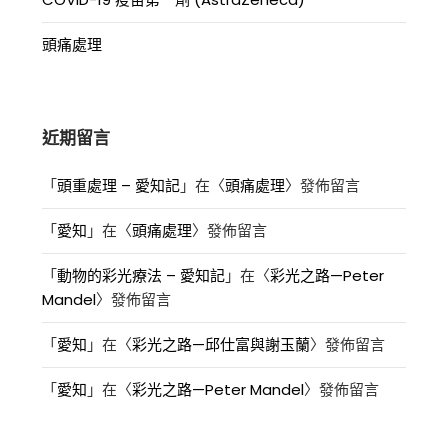
頭痛處理
近期留言
「
頭重處理 – 愛知記
」在〈
頭痛處理
〉發佈留言
「
愛知
」在〈
頭痛處理
〉發佈留言
「
動物的彩光療法 – 愛知記
」在〈
彩光之路—Peter
Mandel
〉發佈留言
「
愛知
」在〈
彩光之路—邱仕富與謝玉蘭
〉發佈留言
「
愛知
」在〈
彩光之路—Peter Mandel
〉發佈留言