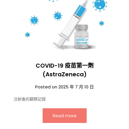
COVID-19 疫苗第一劑
(AstraZeneca)
Posted on
2025 年 7 月 10 日
注射後的觀察記錄
Read more