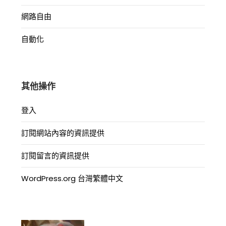
網路自由
自動化
其他操作
登入
訂閱網站內容的資訊提供
訂閱留言的資訊提供
WordPress.org 台灣繁體中文