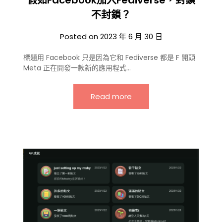
不封鎖？
Posted on
2023 年 6 月 30 日
標題用 Facebook 只是因為它和 Fediverse 都是 F 開頭
Meta 正在開發一款新的應用程式…
Read more