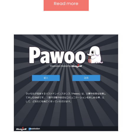
Read more