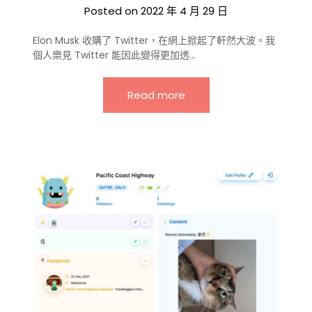
Posted on
2022 年 4 月 29 日
Elon Musk 收購了 Twitter，在網上掀起了軒然大波。我
個人樂見 Twitter 能因此變得更加透…
Read more