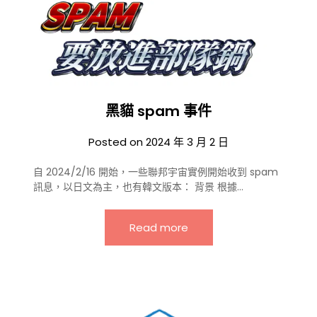
黑貓 spam 事件
Posted on
2024 年 3 月 2 日
自 2024/2/16 開始，一些聯邦宇宙實例開始收到 spam
訊息，以日文為主，也有韓文版本： 背景 根據…
Read more