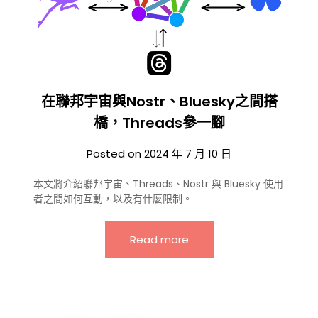
在聯邦宇宙與Nostr、Bluesky之間搭
橋，Threads參一腳
Posted on
2024 年 7 月 10 日
本文將介紹聯邦宇宙、Threads、Nostr 與 Bluesky 使用
者之間如何互動，以及有什麼限制。
Read more