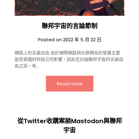
聯邦宇宙的言論節制
Posted on
2022 年 5 月 22 日
網路上的言論自由 由於網際網路與社群網站的發展主要
是受美國的科技公司影響，因此在討論聯邦宇宙的言論自
由之前，有…
Read more
從Twitter收購案談Mastodon與聯邦
宇宙