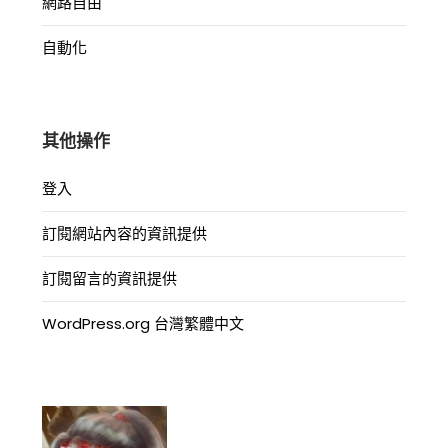
網路自由
自動化
其他操作
登入
訂閱網站內容的資訊提供
訂閱留言的資訊提供
WordPress.org 台灣繁體中文