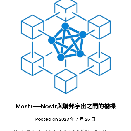
Mostr──Nostr與聯邦宇宙之間的橋樑
Posted on
2023 年 7 月 26 日