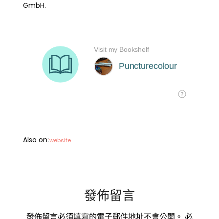
GmbH.
Also on:
website
發佈留言
發佈留言必須填寫的電子郵件地址不會公開。
必