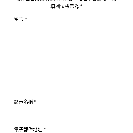
填欄位標示為
*
留言
*
顯示名稱
*
電子郵件地址
*