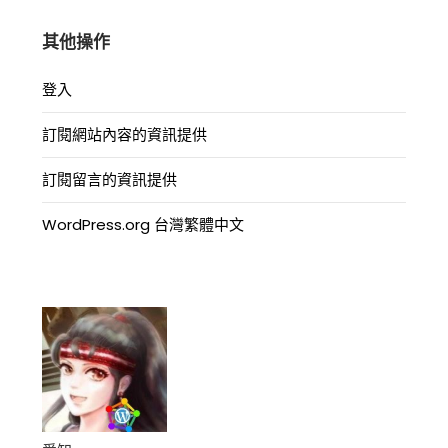
其他操作
登入
訂閱網站內容的資訊提供
訂閱留言的資訊提供
WordPress.org 台灣繁體中文