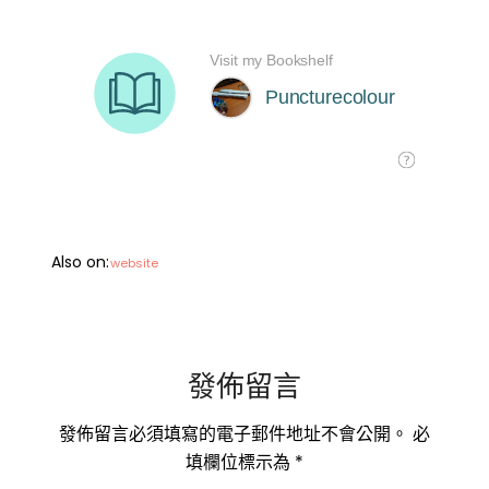
Also on:
website
發佈留言
發佈留言必須填寫的電子郵件地址不會公開。
必
填欄位標示為
*