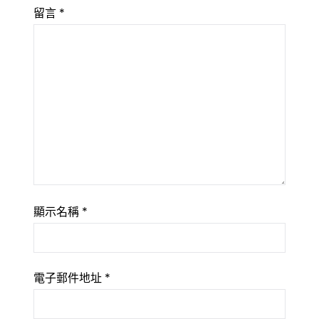
留言
*
顯示名稱
*
電子郵件地址
*