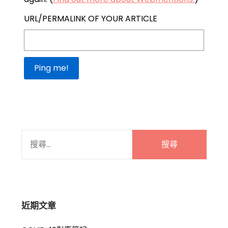
URL/PERMALINK OF YOUR ARTICLE
搜
尋
關
鍵
字:
近期文章