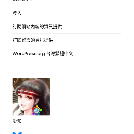
登入
訂閱網站內容的資訊提供
訂閱留言的資訊提供
WordPress.org 台灣繁體中文
愛知